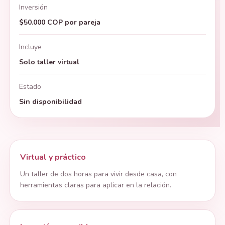
Inversión
$50.000 COP por pareja
Incluye
Solo taller virtual
Estado
Sin disponibilidad
Virtual y práctico
Un taller de dos horas para vivir desde casa, con
herramientas claras para aplicar en la relación.