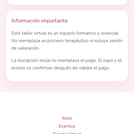
Información importante
Este taller virtual es un espacio formativo y vivencial.
No reemplaza un proceso terapéutico ni incluye sesión
de valoración.
La inscripción inicial no reemplaza el pago. El cupo y el
acceso se confirman después de validar el pago.
Inicio
Eventos