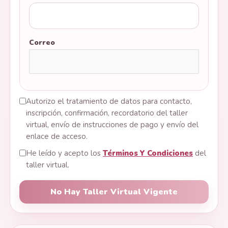
Correo
Autorizo el tratamiento de datos para contacto,
inscripción, confirmación, recordatorio del taller
virtual, envío de instrucciones de pago y envío del
enlace de acceso.
He leído y acepto los
Términos Y Condiciones
del
taller virtual.
No Hay Taller Virtual Vigente