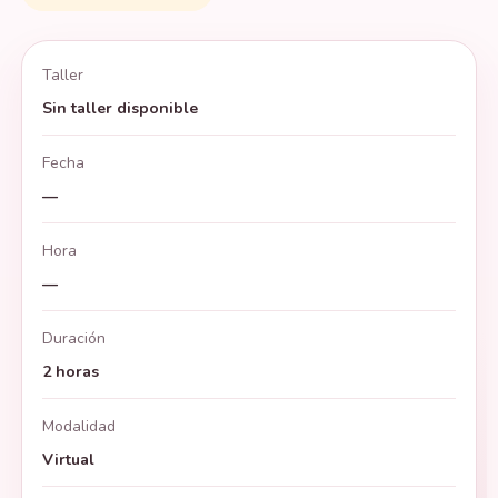
Taller
Sin taller disponible
Fecha
—
Hora
—
Duración
2 horas
Modalidad
Virtual