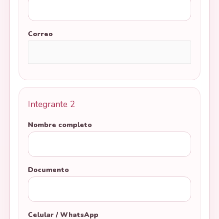
Correo
Integrante 2
Nombre completo
Documento
Celular / WhatsApp