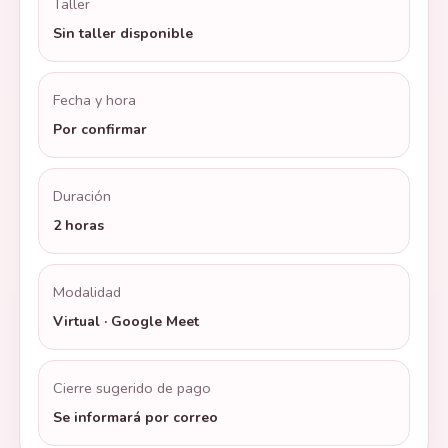
Taller
Sin taller disponible
Fecha y hora
Por confirmar
Duración
2 horas
Modalidad
Virtual · Google Meet
Cierre sugerido de pago
Se informará por correo