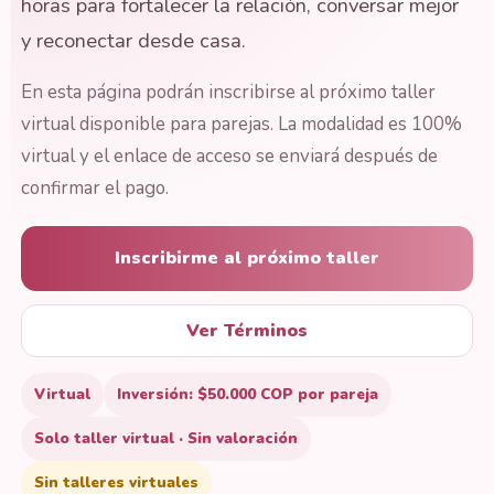
horas para fortalecer la relación, conversar mejor
y reconectar desde casa.
En esta página podrán inscribirse al próximo taller
virtual disponible para parejas. La modalidad es 100%
virtual y el enlace de acceso se enviará después de
confirmar el pago.
Inscribirme al próximo taller
Ver Términos
Virtual
Inversión: $50.000 COP por pareja
Solo taller virtual · Sin valoración
Sin talleres virtuales