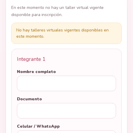
En este momento no hay un taller virtual vigente
disponible para inscripción.
No hay talleres virtuales vigentes disponibles en
este momento.
Integrante 1
Nombre completo
Documento
Celular / WhatsApp