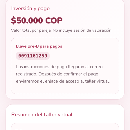
Inversión y pago
$50.000 COP
Valor total por pareja. No incluye sesión de valoración.
Llave Bre-B para pagos
0091161259
Las instrucciones de pago llegarán al correo
registrado. Después de confirmar el pago,
enviaremos el enlace de acceso al taller virtual.
Resumen del taller virtual