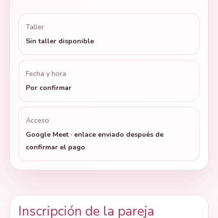
Taller
Sin taller disponible
Fecha y hora
Por confirmar
Acceso
Google Meet · enlace enviado después de
confirmar el pago
Inscripción de la pareja