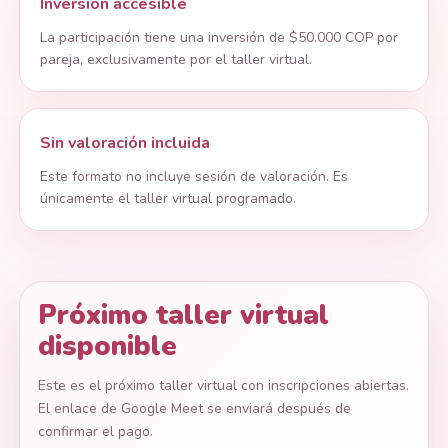
Inversión accesible
La participación tiene una inversión de $50.000 COP por
pareja, exclusivamente por el taller virtual.
Sin valoración incluida
Este formato no incluye sesión de valoración. Es
únicamente el taller virtual programado.
Próximo taller virtual
disponible
Este es el próximo taller virtual con inscripciones abiertas.
El enlace de Google Meet se enviará después de
confirmar el pago.